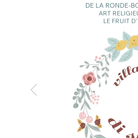
DE LA RONDE-B
ART RELIGIE
LE FRUIT D